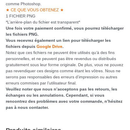
comme Photoshop.
★ CE QUE VOUS OBTENEZ ★
1 FICHIER PNG
*L’arrière-plan du fichier est transparent*
Une fois votre paiement confirmé, vous pourrez télécharger
les fichiers PNG.
Vous recevrez également un lien pour télécharger les
fichiers depuis
Google Drive
.
Notez que ces fichiers ne peuvent être utilisés qu’à des fins
personnelles, et ne peuvent pas être revendus ou distribués
gratuitement sous leur forme originale. De plus, vous ne pouvez
pas revendiquer ces designs comme étant les vôtres. Nous ne
serons pas responsables des erreurs d’impression ou autres
erreurs commises par l’utilisateur final.
Veuillez noter que nous n’acceptons pas les retours, les
échanges ou les annulations. Cependant, si vous
rencontrez des problèmes avec votre commande, n’hésitez
pas à nous contacter.