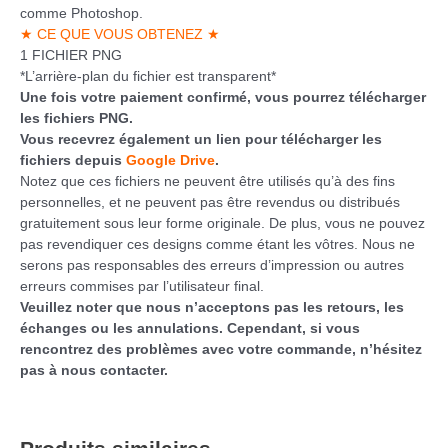
comme Photoshop.
★ CE QUE VOUS OBTENEZ ★
1 FICHIER PNG
*L’arrière-plan du fichier est transparent*
Une fois votre paiement confirmé, vous pourrez télécharger
les fichiers PNG.
Vous recevrez également un lien pour télécharger les
fichiers depuis
Google Drive
.
Notez que ces fichiers ne peuvent être utilisés qu’à des fins
personnelles, et ne peuvent pas être revendus ou distribués
gratuitement sous leur forme originale. De plus, vous ne pouvez
pas revendiquer ces designs comme étant les vôtres. Nous ne
serons pas responsables des erreurs d’impression ou autres
erreurs commises par l’utilisateur final.
Veuillez noter que nous n’acceptons pas les retours, les
échanges ou les annulations. Cependant, si vous
rencontrez des problèmes avec votre commande, n’hésitez
pas à nous contacter.