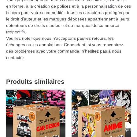
en forme, à la création de polices et à la personnalisation de ces
fichiers pour votre commodité. Tous les caractères protégés par
le droit d’auteur et les marques déposées appartiennent à leurs
détenteurs de droits d’auteur et de marques de commerce
respectifs.
Veuillez noter que nous n’acceptons pas les retours, les
échanges ou les annulations. Cependant, si vous rencontrez
des problèmes avec votre commande, n’hésitez pas à nous
contacter.
Produits similaires