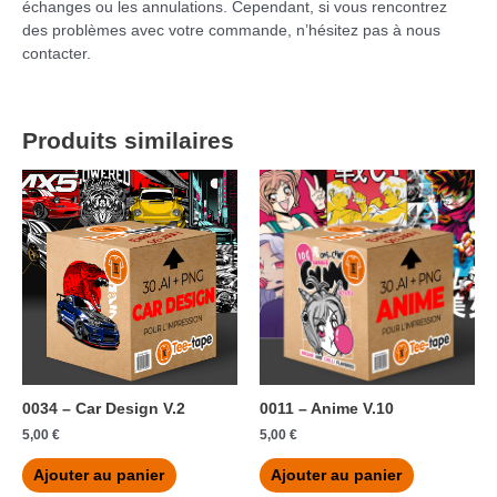
échanges ou les annulations. Cependant, si vous rencontrez
des problèmes avec votre commande, n’hésitez pas à nous
contacter.
Produits similaires
0034 – Car Design V.2
0011 – Anime V.10
5,00
€
5,00
€
Ajouter au panier
Ajouter au panier