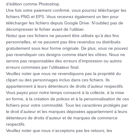
d’édition comme Photoshop.
Une fois votre paiement confirmé, vous pourrez télécharger les
fichiers PNG et EPS. Vous recevrez également un lien pour
télécharger les fichiers depuis Google Drive. N’oubliez pas de
décompresser le fichier avant de l’utiliser.
Notez que ces fichiers ne peuvent être utilisés qu’à des fins
personnelles, et ne peuvent pas être revendus ou distribués
gratuitement sous leur forme originale. De plus, vous ne pouvez
pas revendiquer ces designs comme étant les vôtres. Nous ne
serons pas responsables des erreurs d’impression ou autres
erreurs commises par l’utilisateur final.
Veuillez noter que nous ne revendiquons pas la propriété du
clipart ou des personnages inclus dans ces fichiers. Ils
appartiennent à leurs détenteurs de droits d’auteur respectifs.
Vous payez pour notre temps consacré à la collecte, à la mise
en forme, à la création de polices et à la personnalisation de ces
fichiers pour votre commodité. Tous les caractères protégés par
le droit d’auteur et les marques déposées appartiennent à leurs
détenteurs de droits d’auteur et de marques de commerce
respectifs.
Veuillez noter que nous n’acceptons pas les retours, les