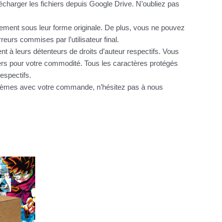
charger les fichiers depuis Google Drive. N’oubliez pas
itement sous leur forme originale. De plus, vous ne pouvez
urs commises par l’utilisateur final.
nt à leurs détenteurs de droits d’auteur respectifs. Vous
hiers pour votre commodité. Tous les caractères protégés
espectifs.
oblèmes avec votre commande, n’hésitez pas à nous