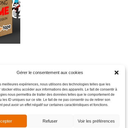
Gérer le consentement aux cookies
les meilleures expériences, nous utilisons des technologies telles que les
 stocker et/ou accéder aux informations des appareils. Le fait de consentir à
gies nous permettra de traiter des données telles que le comportement de
 les ID uniques sur ce site. Le fait de ne pas consentir ou de retirer son
 peut avoir un effet négatif sur certaines caractéristiques et fonctions.
cepter
Refuser
Voir les préférences
de vente
Site réalisé par VBAUDRY