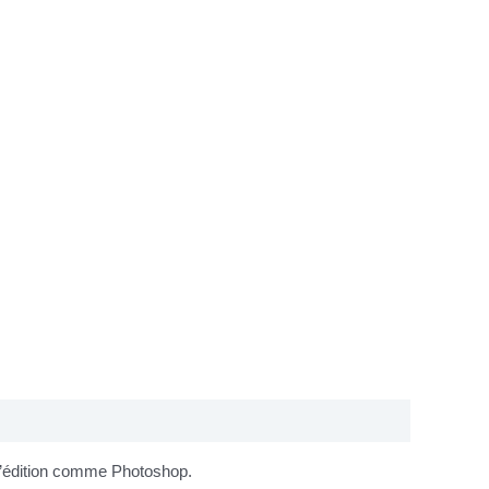
 d’édition comme Photoshop.