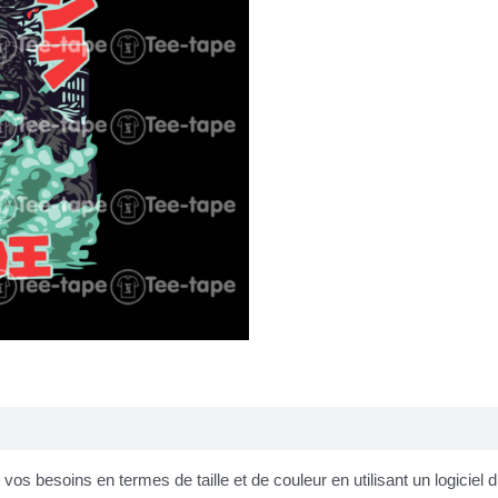
os besoins en termes de taille et de couleur en utilisant un logiciel