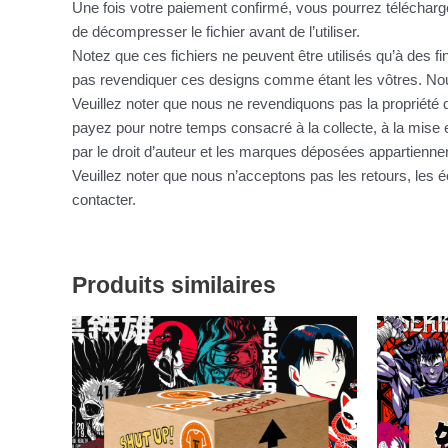
Une fois votre paiement confirmé, vous pourrez télécharge
de décompresser le fichier avant de l’utiliser.
Notez que ces fichiers ne peuvent être utilisés qu’à des f
pas revendiquer ces designs comme étant les vôtres. Nous
Veuillez noter que nous ne revendiquons pas la propriété d
payez pour notre temps consacré à la collecte, à la mise e
par le droit d’auteur et les marques déposées appartienne
Veuillez noter que nous n’acceptons pas les retours, le
contacter.
Produits similaires