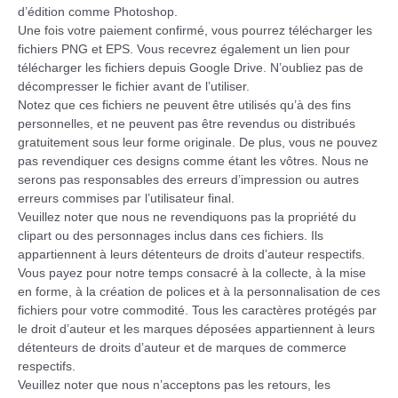
d’édition comme Photoshop.
Une fois votre paiement confirmé, vous pourrez télécharger les
fichiers PNG et EPS. Vous recevrez également un lien pour
télécharger les fichiers depuis Google Drive. N’oubliez pas de
décompresser le fichier avant de l’utiliser.
Notez que ces fichiers ne peuvent être utilisés qu’à des fins
personnelles, et ne peuvent pas être revendus ou distribués
gratuitement sous leur forme originale. De plus, vous ne pouvez
pas revendiquer ces designs comme étant les vôtres. Nous ne
serons pas responsables des erreurs d’impression ou autres
erreurs commises par l’utilisateur final.
Veuillez noter que nous ne revendiquons pas la propriété du
clipart ou des personnages inclus dans ces fichiers. Ils
appartiennent à leurs détenteurs de droits d’auteur respectifs.
Vous payez pour notre temps consacré à la collecte, à la mise
en forme, à la création de polices et à la personnalisation de ces
fichiers pour votre commodité. Tous les caractères protégés par
le droit d’auteur et les marques déposées appartiennent à leurs
détenteurs de droits d’auteur et de marques de commerce
respectifs.
Veuillez noter que nous n’acceptons pas les retours, les