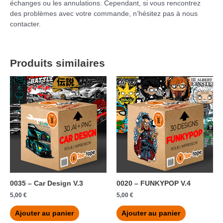
échanges ou les annulations. Cependant, si vous rencontrez
des problèmes avec votre commande, n’hésitez pas à nous
contacter.
Produits similaires
0035 – Car Design V.3
0020 – FUNKYPOP V.4
5,00
€
5,00
€
Ajouter au panier
Ajouter au panier