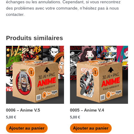
échanges ou les annulations. Cependant, si vous rencontrez
des problèmes avec votre commande, n’hésitez pas à nous
contacter.
Produits similaires
0006 – Anime V.5
0005 – Anime V.4
5,00
€
5,00
€
Ajouter au panier
Ajouter au panier