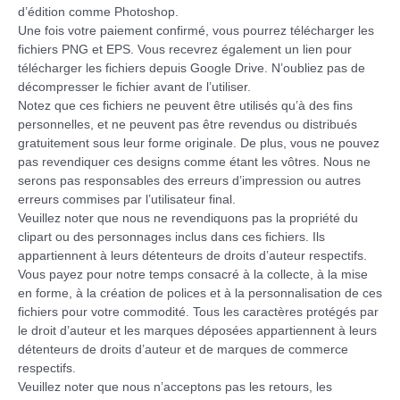
d’édition comme Photoshop.
Une fois votre paiement confirmé, vous pourrez télécharger les
fichiers PNG et EPS. Vous recevrez également un lien pour
télécharger les fichiers depuis Google Drive. N’oubliez pas de
décompresser le fichier avant de l’utiliser.
Notez que ces fichiers ne peuvent être utilisés qu’à des fins
personnelles, et ne peuvent pas être revendus ou distribués
gratuitement sous leur forme originale. De plus, vous ne pouvez
pas revendiquer ces designs comme étant les vôtres. Nous ne
serons pas responsables des erreurs d’impression ou autres
erreurs commises par l’utilisateur final.
Veuillez noter que nous ne revendiquons pas la propriété du
clipart ou des personnages inclus dans ces fichiers. Ils
appartiennent à leurs détenteurs de droits d’auteur respectifs.
Vous payez pour notre temps consacré à la collecte, à la mise
en forme, à la création de polices et à la personnalisation de ces
fichiers pour votre commodité. Tous les caractères protégés par
le droit d’auteur et les marques déposées appartiennent à leurs
détenteurs de droits d’auteur et de marques de commerce
respectifs.
Veuillez noter que nous n’acceptons pas les retours, les