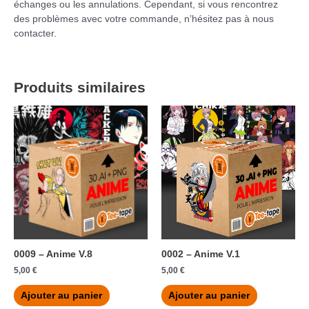
échanges ou les annulations. Cependant, si vous rencontrez
des problèmes avec votre commande, n’hésitez pas à nous
contacter.
Produits similaires
0009 – Anime V.8
0002 – Anime V.1
5,00
€
5,00
€
Ajouter au panier
Ajouter au panier