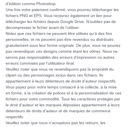
d’édition comme Photoshop.
Une fois votre paiement confirmé, vous pourrez télécharger les
fichiers PNG et EPS. Vous recevrez également un lien pour
télécharger les fichiers depuis Google Drive. N’oubliez pas de
décompresser le fichier avant de l’utiliser.
Notez que ces fichiers ne peuvent être utilisés qu’à des fins
personnelles, et ne peuvent pas être revendus ou distribués
gratuitement sous leur forme originale. De plus, vous ne pouvez
pas revendiquer ces designs comme étant les vôtres. Nous ne
serons pas responsables des erreurs d’impression ou autres
erreurs commises par l’utilisateur final.
Veuillez noter que nous ne revendiquons pas la propriété du
clipart ou des personnages inclus dans ces fichiers. Ils
appartiennent à leurs détenteurs de droits d’auteur respectifs.
Vous payez pour notre temps consacré à la collecte, à la mise
en forme, à la création de polices et à la personnalisation de ces
fichiers pour votre commodité. Tous les caractères protégés par
le droit d’auteur et les marques déposées appartiennent à leurs
détenteurs de droits d’auteur et de marques de commerce
respectifs.
Veuillez noter que nous n’acceptons pas les retours, les