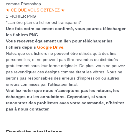
comme Photoshop.
★ CE QUE VOUS OBTENEZ ★
1 FICHIER PNG
*L’arrière-plan du fichier est transparent*
Une fois votre paiement confirmé, vous pourrez télécharger
les fichiers PNG.
Vous recevrez également un lien pour télécharger les
fichiers depuis
Google Drive
.
Notez que ces fichiers ne peuvent être utilisés qu’à des fins
personnelles, et ne peuvent pas être revendus ou distribués
gratuitement sous leur forme originale. De plus, vous ne pouvez
pas revendiquer ces designs comme étant les vôtres. Nous ne
serons pas responsables des erreurs d’impression ou autres
erreurs commises par l’utilisateur final.
Veuillez noter que nous n’acceptons pas les retours, les
échanges ou les annulations. Cependant, si vous
rencontrez des problèmes avec votre commande, n’hésitez
pas à nous contacter.