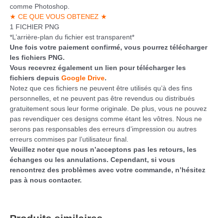
comme Photoshop.
★ CE QUE VOUS OBTENEZ ★
1 FICHIER PNG
*L’arrière-plan du fichier est transparent*
Une fois votre paiement confirmé, vous pourrez télécharger
les fichiers PNG.
Vous recevrez également un lien pour télécharger les
fichiers depuis
Google Drive
.
Notez que ces fichiers ne peuvent être utilisés qu’à des fins
personnelles, et ne peuvent pas être revendus ou distribués
gratuitement sous leur forme originale. De plus, vous ne pouvez
pas revendiquer ces designs comme étant les vôtres. Nous ne
serons pas responsables des erreurs d’impression ou autres
erreurs commises par l’utilisateur final.
Veuillez noter que nous n’acceptons pas les retours, les
échanges ou les annulations. Cependant, si vous
rencontrez des problèmes avec votre commande, n’hésitez
pas à nous contacter.