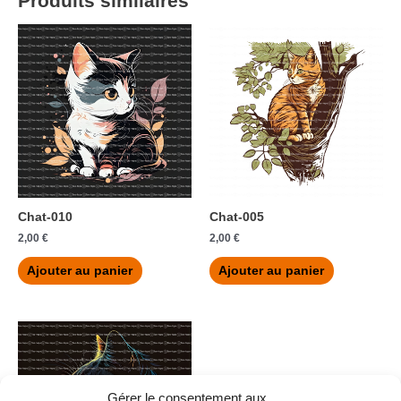
Produits similaires
Chat-010
Chat-005
2,00
€
2,00
€
Ajouter au panier
Ajouter au panier
Gérer le consentement aux