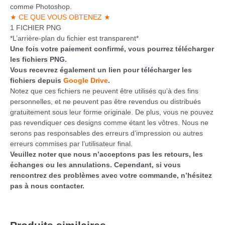
comme Photoshop.
★ CE QUE VOUS OBTENEZ ★
1 FICHIER PNG
*L’arrière-plan du fichier est transparent*
Une fois votre paiement confirmé, vous pourrez télécharger
les fichiers PNG.
Vous recevrez également un lien pour télécharger les
fichiers depuis
Google Drive
.
Notez que ces fichiers ne peuvent être utilisés qu’à des fins
personnelles, et ne peuvent pas être revendus ou distribués
gratuitement sous leur forme originale. De plus, vous ne pouvez
pas revendiquer ces designs comme étant les vôtres. Nous ne
serons pas responsables des erreurs d’impression ou autres
erreurs commises par l’utilisateur final.
Veuillez noter que nous n’acceptons pas les retours, les
échanges ou les annulations. Cependant, si vous
rencontrez des problèmes avec votre commande, n’hésitez
pas à nous contacter.