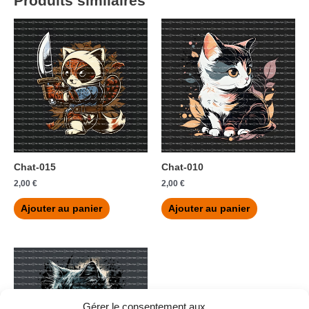
Produits similaires
Chat-015
Chat-010
2,00
€
2,00
€
Ajouter au panier
Ajouter au panier
Gérer le consentement aux