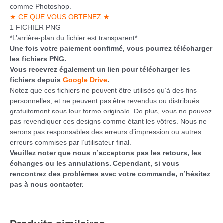
comme Photoshop.
★ CE QUE VOUS OBTENEZ ★
1 FICHIER PNG
*L’arrière-plan du fichier est transparent*
Une fois votre paiement confirmé, vous pourrez télécharger
les fichiers PNG.
Vous recevrez également un lien pour télécharger les
fichiers depuis
Google Drive
.
Notez que ces fichiers ne peuvent être utilisés qu’à des fins
personnelles, et ne peuvent pas être revendus ou distribués
gratuitement sous leur forme originale. De plus, vous ne pouvez
pas revendiquer ces designs comme étant les vôtres. Nous ne
serons pas responsables des erreurs d’impression ou autres
erreurs commises par l’utilisateur final.
Veuillez noter que nous n’acceptons pas les retours, les
échanges ou les annulations. Cependant, si vous
rencontrez des problèmes avec votre commande, n’hésitez
pas à nous contacter.