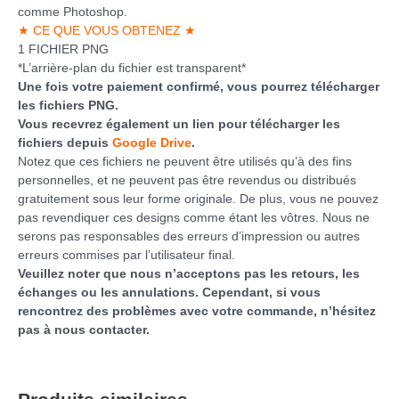
comme Photoshop.
★ CE QUE VOUS OBTENEZ ★
1 FICHIER PNG
*L’arrière-plan du fichier est transparent*
Une fois votre paiement confirmé, vous pourrez télécharger
les fichiers PNG.
Vous recevrez également un lien pour télécharger les
fichiers depuis
Google Drive
.
Notez que ces fichiers ne peuvent être utilisés qu’à des fins
personnelles, et ne peuvent pas être revendus ou distribués
gratuitement sous leur forme originale. De plus, vous ne pouvez
pas revendiquer ces designs comme étant les vôtres. Nous ne
serons pas responsables des erreurs d’impression ou autres
erreurs commises par l’utilisateur final.
Veuillez noter que nous n’acceptons pas les retours, les
échanges ou les annulations. Cependant, si vous
rencontrez des problèmes avec votre commande, n’hésitez
pas à nous contacter.