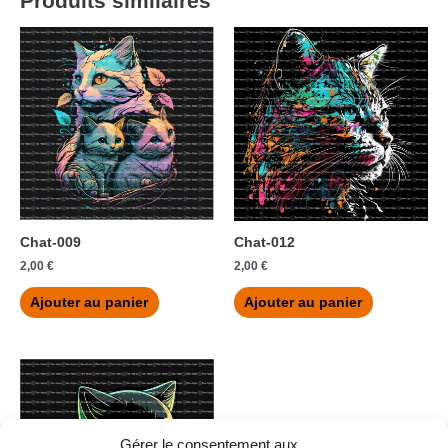
Produits similaires
Chat-009
Chat-012
2,00
€
2,00
€
Ajouter au panier
Ajouter au panier
Gérer le consentement aux