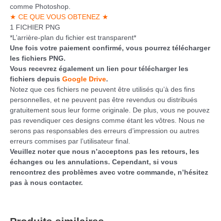
comme Photoshop.
★ CE QUE VOUS OBTENEZ ★
1 FICHIER PNG
*L’arrière-plan du fichier est transparent*
Une fois votre paiement confirmé, vous pourrez télécharger
les fichiers PNG.
Vous recevrez également un lien pour télécharger les
fichiers depuis
Google Drive
.
Notez que ces fichiers ne peuvent être utilisés qu’à des fins
personnelles, et ne peuvent pas être revendus ou distribués
gratuitement sous leur forme originale. De plus, vous ne pouvez
pas revendiquer ces designs comme étant les vôtres. Nous ne
serons pas responsables des erreurs d’impression ou autres
erreurs commises par l’utilisateur final.
Veuillez noter que nous n’acceptons pas les retours, les
échanges ou les annulations. Cependant, si vous
rencontrez des problèmes avec votre commande, n’hésitez
pas à nous contacter.