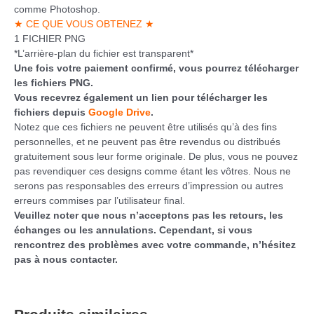
comme Photoshop.
★ CE QUE VOUS OBTENEZ ★
1 FICHIER PNG
*L’arrière-plan du fichier est transparent*
Une fois votre paiement confirmé, vous pourrez télécharger
les fichiers PNG.
Vous recevrez également un lien pour télécharger les
fichiers depuis
Google Drive
.
Notez que ces fichiers ne peuvent être utilisés qu’à des fins
personnelles, et ne peuvent pas être revendus ou distribués
gratuitement sous leur forme originale. De plus, vous ne pouvez
pas revendiquer ces designs comme étant les vôtres. Nous ne
serons pas responsables des erreurs d’impression ou autres
erreurs commises par l’utilisateur final.
Veuillez noter que nous n’acceptons pas les retours, les
échanges ou les annulations. Cependant, si vous
rencontrez des problèmes avec votre commande, n’hésitez
pas à nous contacter.