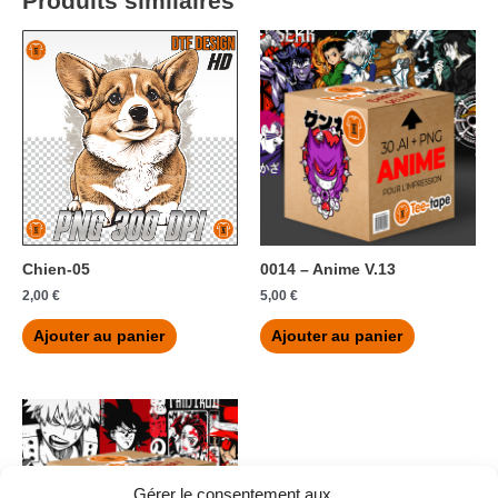
Produits similaires
Chien-05
0014 – Anime V.13
2,00
€
5,00
€
Ajouter au panier
Ajouter au panier
Gérer le consentement aux