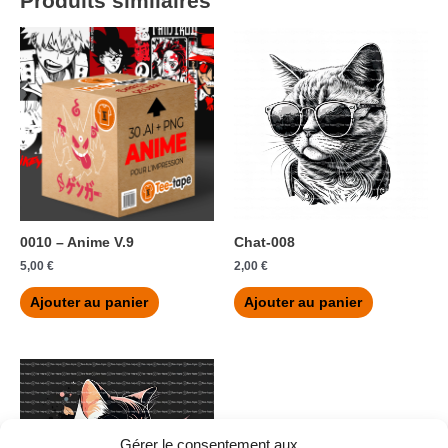
Produits similaires
0010 – Anime V.9
Chat-008
5,00
€
2,00
€
Ajouter au panier
Ajouter au panier
Gérer le consentement aux