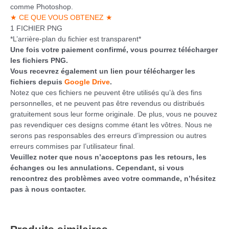
comme Photoshop.
★ CE QUE VOUS OBTENEZ ★
1 FICHIER PNG
*L’arrière-plan du fichier est transparent*
Une fois votre paiement confirmé, vous pourrez télécharger
les fichiers PNG.
Vous recevrez également un lien pour télécharger les
fichiers depuis
Google Drive
.
Notez que ces fichiers ne peuvent être utilisés qu’à des fins
personnelles, et ne peuvent pas être revendus ou distribués
gratuitement sous leur forme originale. De plus, vous ne pouvez
pas revendiquer ces designs comme étant les vôtres. Nous ne
serons pas responsables des erreurs d’impression ou autres
erreurs commises par l’utilisateur final.
Veuillez noter que nous n’acceptons pas les retours, les
échanges ou les annulations. Cependant, si vous
rencontrez des problèmes avec votre commande, n’hésitez
pas à nous contacter.